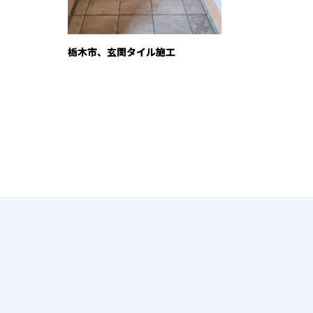
栃木市、玄関タイル施工