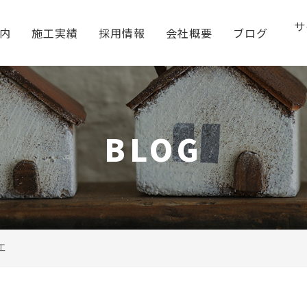
サ
内
施工実績
採用情報
会社概要
ブログ
BLOG
工