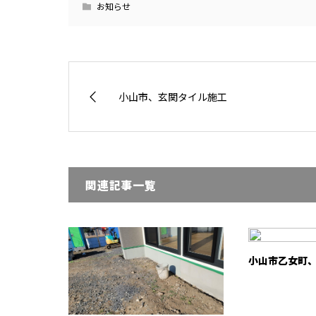
お知らせ
小山市、玄関タイル施工
関連記事一覧
小山市乙女町