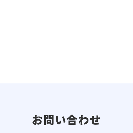
お問い合わせ