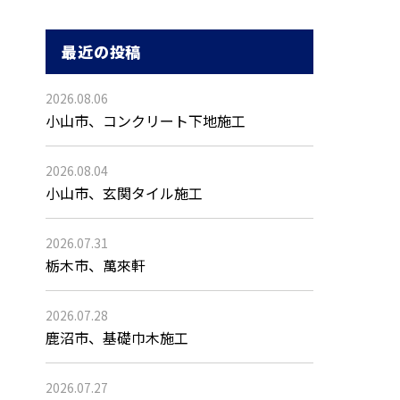
最近の投稿
2026.08.06
小山市、コンクリート下地施工
2026.08.04
小山市、玄関タイル施工
2026.07.31
栃木市、萬來軒
2026.07.28
鹿沼市、基礎巾木施工
2026.07.27