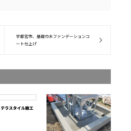
宇都宮市、基礎巾木ファンデーションコ
ート仕上げ
、テラスタイル施工