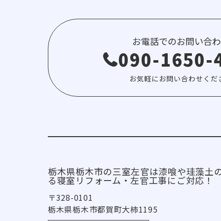
お電話でのお問い合わ
090-1650-
お気軽にお問い合わせくだ
栃木県栃木市の三室左官は漆喰や珪藻土
る寝室リフォーム・左官工事にご対応！
〒328-0101
栃木県栃木市都賀町大柿1195