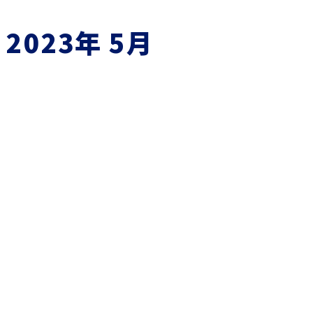
2023年 5月
お知らせ