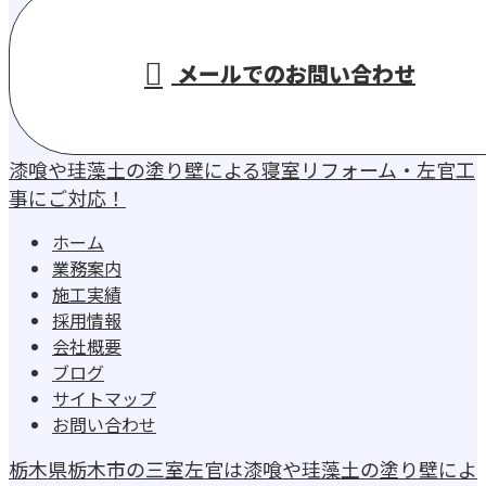
お気軽にお問い合わせください
メールでのお問い合わせ
漆喰や珪藻土の塗り壁による寝室リフォーム・左官工
事にご対応！
ホーム
業務案内
施工実績
採用情報
会社概要
ブログ
サイトマップ
お問い合わせ
栃木県栃木市の三室左官は漆喰や珪藻土の塗り壁によ