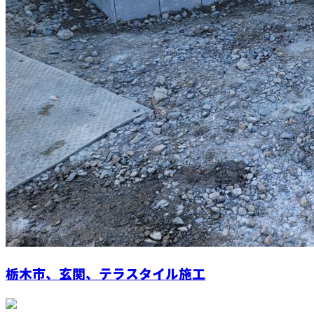
栃木市、玄関、テラスタイル施工