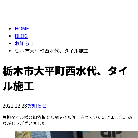
BLOG
メールフォーム
HOME
BLOG
お知らせ
栃木市大平町西水代、タイル施工
栃木市大平町西水代、タイ
ル施工
2021.12.28
お知らせ
片柳タイル様の御依頼で玄関タイル施工させていただきました。あ
りがとうございました。