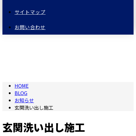
サイトマップ
お問い合わせ
BLOG
HOME
BLOG
お知らせ
玄関洗い出し施工
玄関洗い出し施工