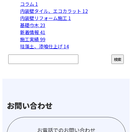
コラム
1
内装壁タイル、エコカラット
12
内装壁リフォーム施工
1
基礎巾木
23
新着情報
41
施工実績
99
珪藻土、漆喰仕上げ
14
お問い合わせ
お電話でのお問い合わせ