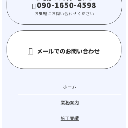
090-1650-4598
お気軽にお問い合わせください
メールでのお問い合わせ
ホーム
業務案内
施工実績