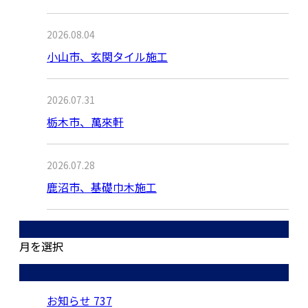
2026.08.04
小山市、玄関タイル施工
2026.07.31
栃木市、萬來軒
2026.07.28
鹿沼市、基礎巾木施工
月別アーカイブ
月を選択
カテゴリー
お知らせ
737