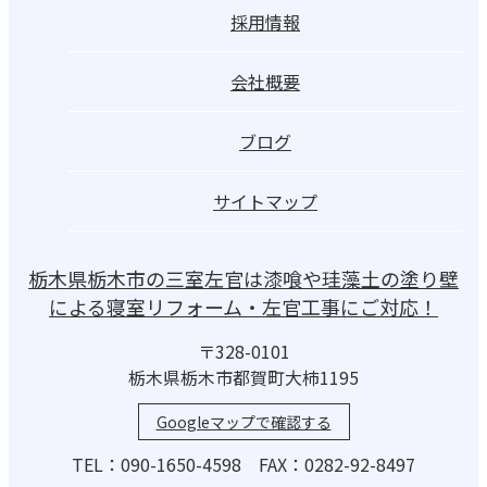
採用情報
会社概要
ブログ
サイトマップ
栃木県栃木市の三室左官は漆喰や珪藻土の塗り壁
による寝室リフォーム・左官工事にご対応！
〒328-0101
栃木県栃木市都賀町大柿1195
Googleマップで確認する
TEL：090-1650-4598 FAX：0282-92-8497