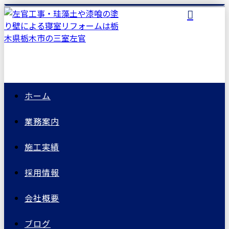
ホーム
業務案内
施工実績
採用情報
会社概要
ブログ