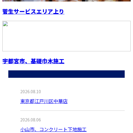
菅生サービスエリア上り
宇都宮市、基礎巾木施工
最近の投稿
2026.08.10
東京都江戸川区中華店
2026.08.06
小山市、コンクリート下地施工