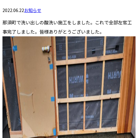
2022.06.22
お知らせ
那須町で洗い出しの酸洗い施工をしました。これで全部左官工
事完了しました。皆様ありがとうございました。