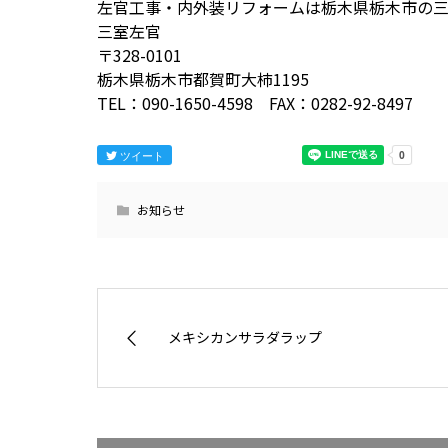
左官工事・内外装リフォームは栃木県栃木市の
三室左官
〒328-0101
栃木県栃木市都賀町大柿1195
TEL：090-1650-4598 FAX：0282-92-8497
ツイート
お知らせ
メキシカンサラダラップ