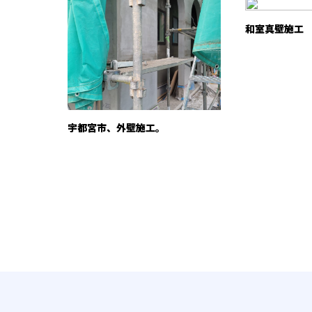
和室真壁施工
宇都宮市、外壁施工。