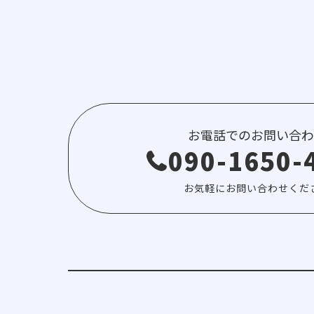
お電話でのお問い合わ
090-1650-
お気軽にお問い合わせくだ