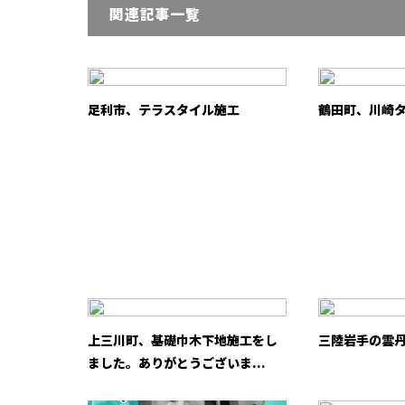
関連記事一覧
足利市、テラスタイル施工
鶴田町、川崎
上三川町、基礎巾木下地施工をし
三陸岩手の雲
ました。ありがとうございま...