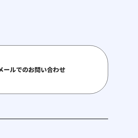
メールでのお問い合わせ