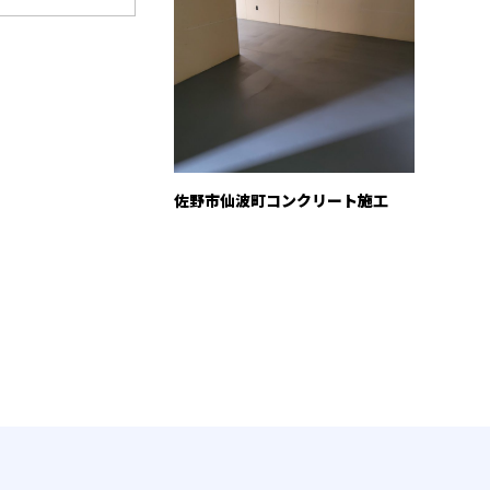
佐野市仙波町コンクリート施工