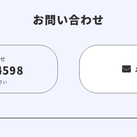
お問い合わせ
せ
4598
さい