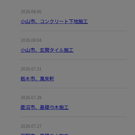
2026.08.06
小山市、コンクリート下地施工
2026.08.04
小山市、玄関タイル施工
2026.07.31
栃木市、萬來軒
2026.07.28
鹿沼市、基礎巾木施工
2026.07.27