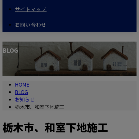
サイトマップ
お問い合わせ
BLOG
HOME
BLOG
お知らせ
栃木市、和室下地施工
栃木市、和室下地施工