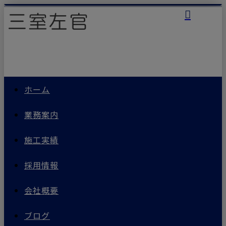
ホーム
業務案内
施工実績
採用情報
会社概要
ブログ