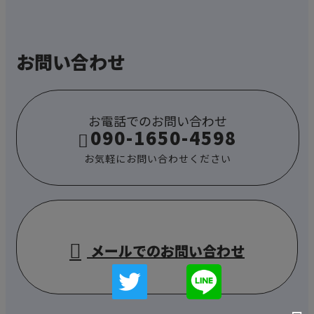
お問い合わせ
お電話でのお問い合わせ
090-1650-4598
お気軽にお問い合わせください
メールでのお問い合わせ