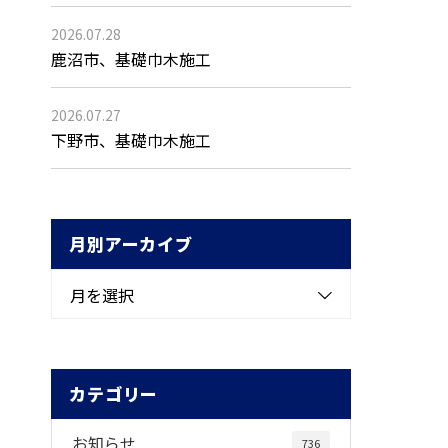
2026.07.28
鹿沼市、基礎巾木施工
2026.07.27
下野市、基礎巾木施工
月別アーカイブ
月を選択
カテゴリー
お知らせ
736