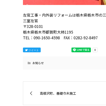
左官工事・内外装リフォームは栃木県栃木市の
三室左官
〒328-0101
栃木県栃木市都賀町大柿1195
TEL：090-1650-4598 FAX：0282-92-8497
ツイート
お知らせ
高根沢町、基礎巾木施工