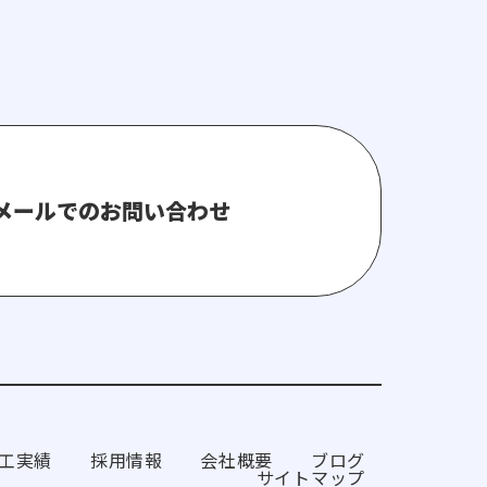
メールでのお問い合わせ
工実績
採用情報
会社概要
ブログ
サイトマップ