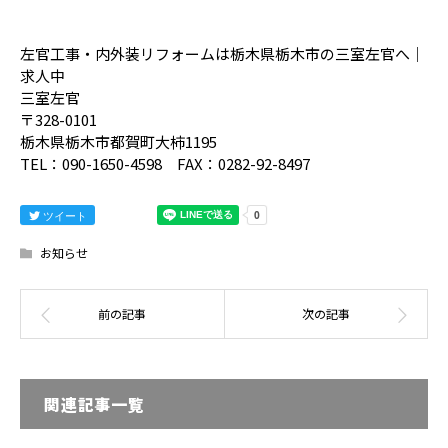
左官工事・内外装リフォームは栃木県栃木市の三室左官へ｜
求人中
三室左官
〒328-0101
栃木県栃木市都賀町大柿1195
TEL：090-1650-4598 FAX：0282-92-8497
ツイート
お知らせ
関連記事一覧