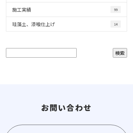
施工実績
99
珪藻土、漆喰仕上げ
14
お問い合わせ