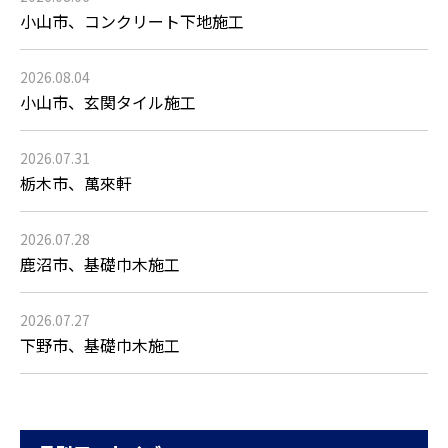
小山市、コンクリート下地施工
2026.08.04
小山市、玄関タイル施工
2026.07.31
栃木市、萬來軒
2026.07.28
鹿沼市、基礎巾木施工
2026.07.27
下野市、基礎巾木施工