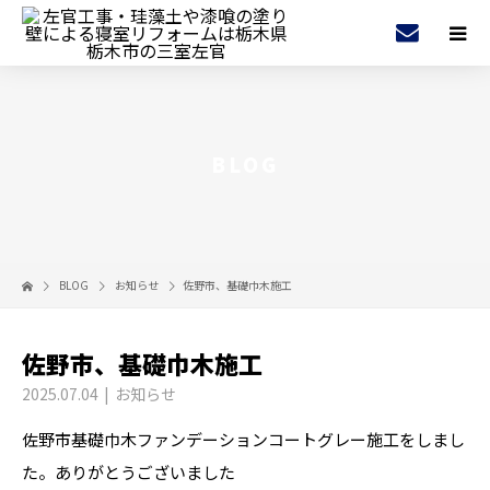
BLOG
BLOG
お知らせ
佐野市、基礎巾木施工
佐野市、基礎巾木施工
2025.07.04
お知らせ
佐野市基礎巾木ファンデーションコートグレー施工をしまし
た。ありがとうございました