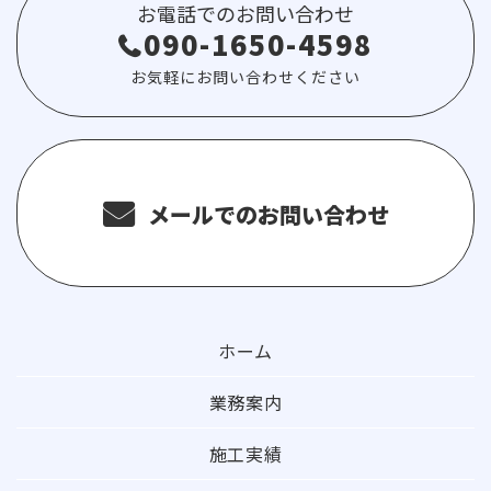
お電話でのお問い合わせ
090-1650-4598
お気軽にお問い合わせください
メールでのお問い合わせ
ホーム
業務案内
施工実績