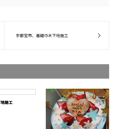
宇都宮市、基礎巾木下地施工
下地施工