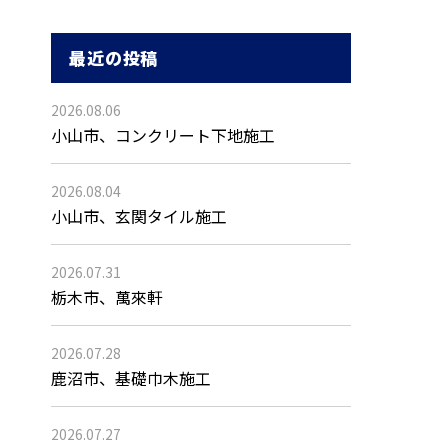
最近の投稿
2026.08.06
小山市、コンクリート下地施工
2026.08.04
小山市、玄関タイル施工
2026.07.31
栃木市、萬來軒
2026.07.28
鹿沼市、基礎巾木施工
2026.07.27