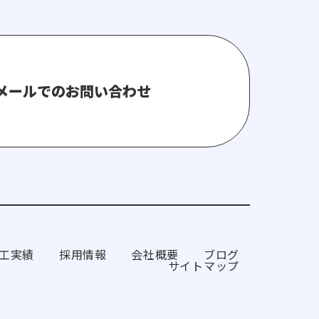
メールでのお問い合わせ
工実績
採用情報
会社概要
ブログ
サイトマップ