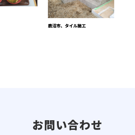
鹿沼市、タイル施工
お問い合わせ