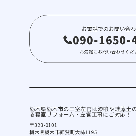
お電話でのお問い合わ
090-1650-
お気軽にお問い合わせくだ
栃木県栃木市の三室左官は漆喰や珪藻土
る寝室リフォーム・左官工事にご対応！
〒328-0101
栃木県栃木市都賀町大柿1195