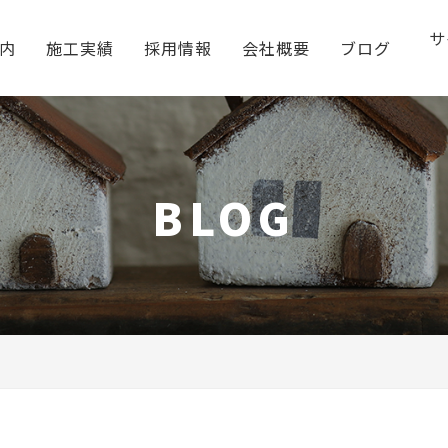
サ
内
施工実績
採用情報
会社概要
ブログ
BLOG