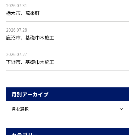
2026.07.31
栃木市、萬來軒
2026.07.28
鹿沼市、基礎巾木施工
2026.07.27
下野市、基礎巾木施工
月別アーカイブ
月を選択
カテゴリー