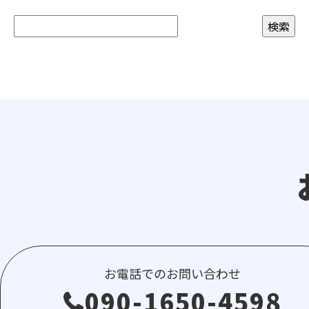
お電話でのお問い合わせ
090-1650-4598