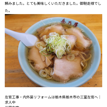
頼みました。とても美味しくいただきました。御馳走様でし
た。
左官工事・内外装リフォームは栃木県栃木市の三室左官へ｜
求人中