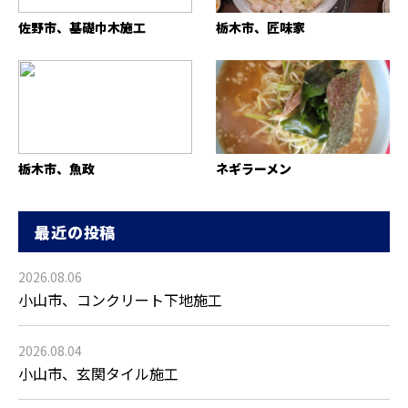
佐野市、基礎巾木施工
栃木市、匠味家
栃木市、魚政
ネギラーメン
最近の投稿
2026.08.06
小山市、コンクリート下地施工
2026.08.04
小山市、玄関タイル施工