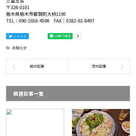
三室左官
〒328-0101
栃木県栃木市都賀町大柿1195
TEL：090-1650-4598 FAX：0282-92-8497
ツイート
お知らせ
関連記事一覧