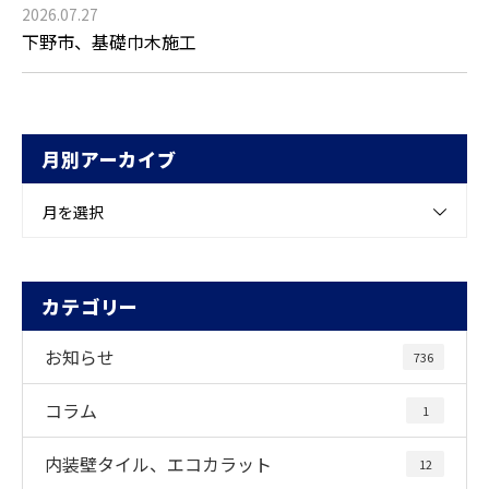
2026.07.27
下野市、基礎巾木施工
月別アーカイブ
月を選択
カテゴリー
お知らせ
736
コラム
1
内装壁タイル、エコカラット
12