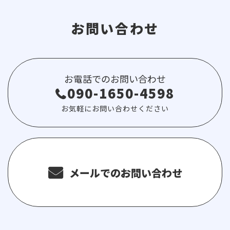
お問い合わせ
お電話でのお問い合わせ
090-1650-4598
お気軽にお問い合わせください
メールでのお問い合わせ