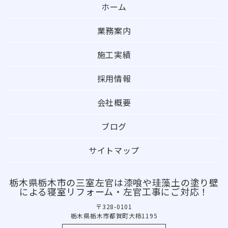
ホーム
業務案内
施工実績
採用情報
会社概要
ブログ
サイトマップ
栃木県栃木市の三室左官は漆喰や珪藻土の塗り壁
による寝室リフォーム・左官工事にご対応！
〒328-0101
栃木県栃木市都賀町大柿1195