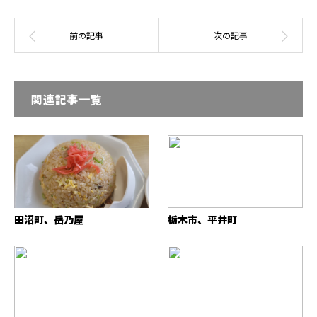
関連記事一覧
田沼町、岳乃屋
栃木市、平井町