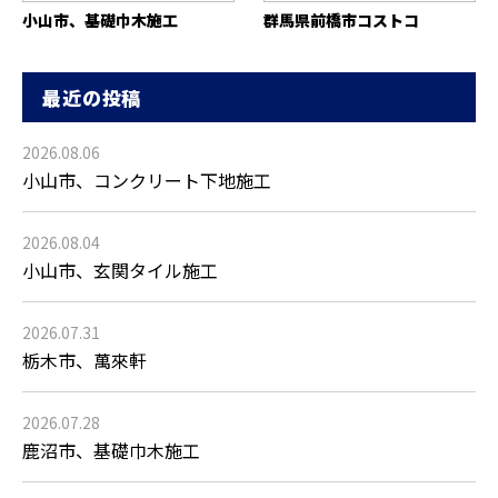
小山市、基礎巾木施工
群馬県前橋市コストコ
最近の投稿
2026.08.06
小山市、コンクリート下地施工
2026.08.04
小山市、玄関タイル施工
2026.07.31
栃木市、萬來軒
2026.07.28
鹿沼市、基礎巾木施工