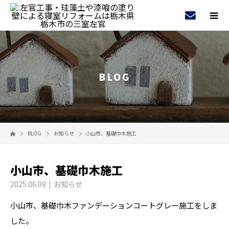
BLOG
BLOG
お知らせ
小山市、基礎巾木施工
小山市、基礎巾木施工
2025.06.09
お知らせ
小山市、基礎巾木ファンデーションコートグレー施工をしま
した。