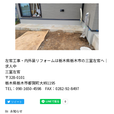
左官工事・内外装リフォームは栃木県栃木市の三室左官へ｜
求人中
三室左官
〒328-0101
栃木県栃木市都賀町大柿1195
TEL：090-1650-4598 FAX：0282-92-8497
ツイート
お知らせ